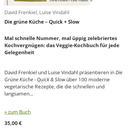
David Frenkiel
,
Luise Vindahl
Die grüne Küche – Quick + Slow
Mal schnelle Nummer, mal üppig zelebriertes
Kochvergnügen: das Veggie-Kochbuch für jede
Gelegenheit
David Frenkiel und Luise Vindahl präsentieren in
Die
Grüne Küche - Quick & Slow
über 100 moderne
vegetarische Rezepte, die die schnellen und
langsamen...
» zum Buch
35,00 €