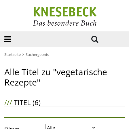
Startseite
Suchergebnis
Alle Titel zu "vegetarische
Rezepte"
///
TITEL (6)