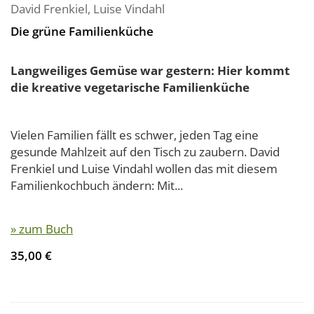
David Frenkiel
,
Luise Vindahl
Die grüne Familienküche
Langweiliges Gemüse war gestern: Hier kommt
die kreative vegetarische Familienküche
Vielen Familien fällt es schwer, jeden Tag eine
gesunde Mahlzeit auf den Tisch zu zaubern. David
Frenkiel und Luise Vindahl wollen das mit diesem
Familienkochbuch ändern: Mit...
» zum Buch
35,00 €