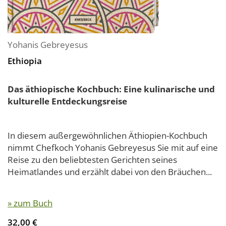
Yohanis Gebreyesus
Ethiopia
Das äthiopische Kochbuch: Eine kulinarische und
kulturelle Entdeckungsreise
In diesem außergewöhnlichen Äthiopien-Kochbuch
nimmt Chefkoch Yohanis Gebreyesus Sie mit auf eine
Reise zu den beliebtesten Gerichten seines
Heimatlandes und erzählt dabei von den Bräuchen...
» zum Buch
32,00 €