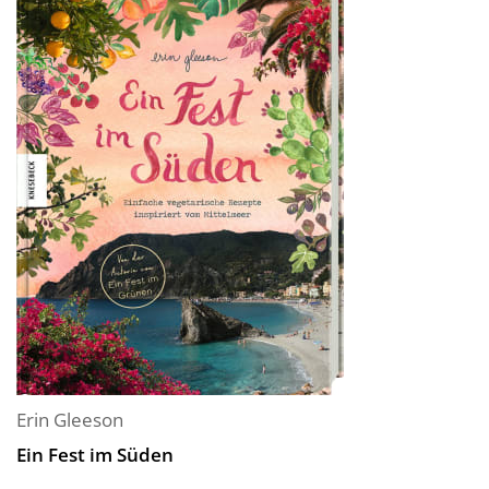
Erin Gleeson
Ein Fest im Süden