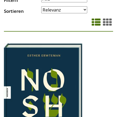
Filtern
Sortieren