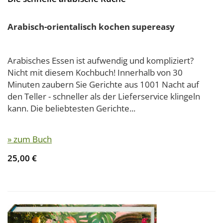
Arabisch-orientalisch kochen supereasy
Arabisches Essen ist aufwendig und kompliziert?
Nicht mit diesem Kochbuch! Innerhalb von 30
Minuten zaubern Sie Gerichte aus 1001 Nacht auf
den Teller - schneller als der Lieferservice klingeln
kann. Die beliebtesten Gerichte...
» zum Buch
25,00 €