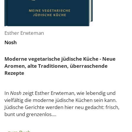
Esther Erwteman
Nosh
Moderne vegetarische jüdische Küche - Neue
Aromen, alte Traditionen, überraschende
Rezepte
In
Nosh
zeigt Esther Erwteman, wie lebendig und
vielfältig die moderne jüdische Küchen sein kann.
Jüdische Gerichte werden hier neu gedacht: frisch,
bunt und grenzenlos....