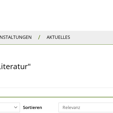
/
ANSTALTUNGEN
AKTUELLES
Literatur"
Sortieren
Relevanz