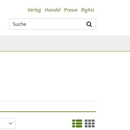
Verlag
Handel
Presse
Rights