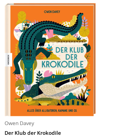
Owen Davey
Der Klub der Krokodile