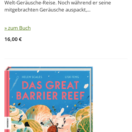
Welt-Geräusche-Reise. Noch während er seine
mitgebrachten Geräusche auspackt,...
» zum Buch
16,00 €