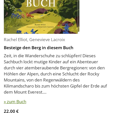
Rachel Elliot
,
Genevieve Lacroix
Besteige den Berg in diesem Buch
Zeit, in die Wanderschuhe zu schlüpfen! Dieses
Sachbuch lockt mutige Kinder auf ein Abenteuer
durch vier atemberaubende Bergregionen: von den
Höhlen der Alpen, durch eine Schlucht der Rocky
Mountains, von den Regenwäldern des
Kilimandscharo bis zum höchsten Gipfel der Erde auf
dem Mount Everest....
» zum Buch
22,00 €