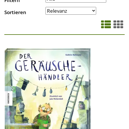
Filtern
Sortieren