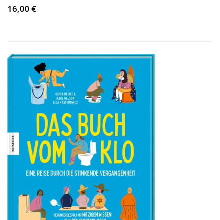
16,00 €