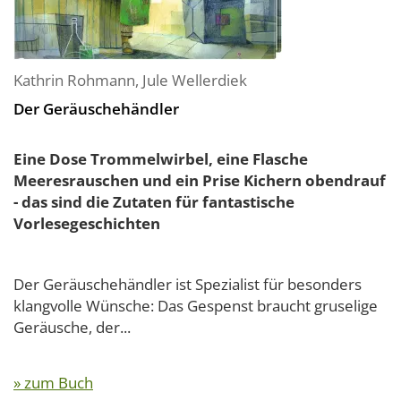
Kathrin Rohmann
,
Jule Wellerdiek
Der Geräuschehändler
Eine Dose Trommelwirbel, eine Flasche
Meeresrauschen und ein Prise Kichern obendrauf
- das sind die Zutaten für fantastische
Vorlesegeschichten
Der Geräuschehändler ist Spezialist für besonders
klangvolle Wünsche: Das Gespenst braucht gruselige
Geräusche, der...
» zum Buch