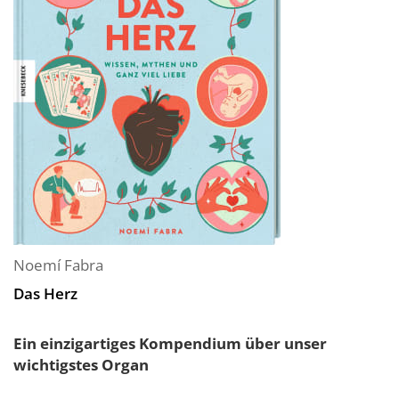
Noemí Fabra
Das Herz
Ein einzigartiges Kompendium über unser
wichtigstes Organ