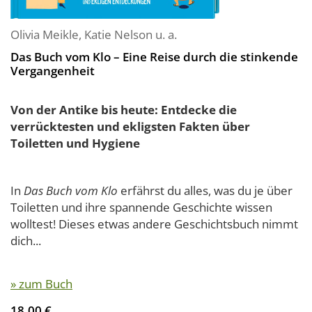
Olivia Meikle
,
Katie Nelson
u. a.
Das Buch vom Klo – Eine Reise durch die stinkende
Vergangenheit
Von der Antike bis heute: Entdecke die
verrücktesten und ekligsten Fakten über
Toiletten und Hygiene
In
Das Buch vom Klo
erfährst du alles, was du je über
Toiletten und ihre spannende Geschichte wissen
wolltest! Dieses etwas andere Geschichtsbuch nimmt
dich...
» zum Buch
18,00 €