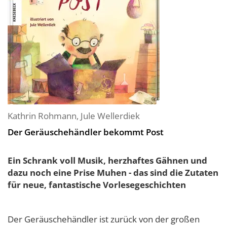
Kathrin Rohmann
,
Jule Wellerdiek
Der Geräuschehändler bekommt Post
Ein Schrank voll Musik, herzhaftes Gähnen und
dazu noch eine Prise Muhen - das sind die Zutaten
für neue, fantastische Vorlesegeschichten
Der Geräuschehändler ist zurück von der großen