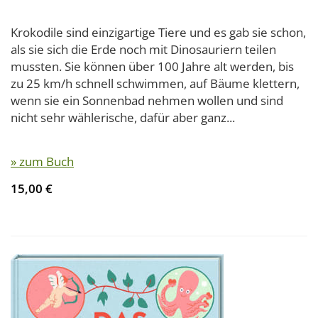
Krokodile sind einzigartige Tiere und es gab sie schon,
als sie sich die Erde noch mit Dinosauriern teilen
mussten. Sie können über 100 Jahre alt werden, bis
zu 25 km/h schnell schwimmen, auf Bäume klettern,
wenn sie ein Sonnenbad nehmen wollen und sind
nicht sehr wählerische, dafür aber ganz...
» zum Buch
15,00 €