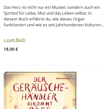
Das Herz ist nicht nur ein Muskel, sondern auch ein
Symbol für Liebe, Mut und das Leben selbst. In
diesem Buch erfährst du, wie dieses Organ
funktioniert und wie es seit Jahrhunderten Kulturen...
» zum Buch
18,00 €