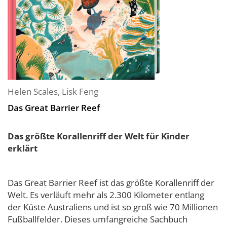
Helen Scales
,
Lisk Feng
Das Great Barrier Reef
Das größte Korallenriff der Welt für Kinder
erklärt
Das Great Barrier Reef ist das größte Korallenriff der
Welt. Es verläuft mehr als 2.300 Kilometer entlang
der Küste Australiens und ist so groß wie 70 Millionen
Fußballfelder. Dieses umfangreiche Sachbuch