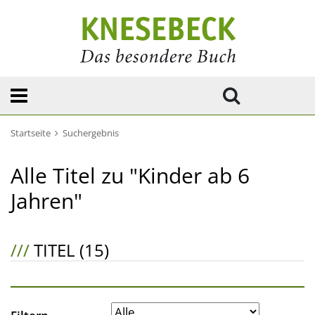
Startseite
Suchergebnis
Alle Titel zu "Kinder ab 6
Jahren"
///
TITEL (15)