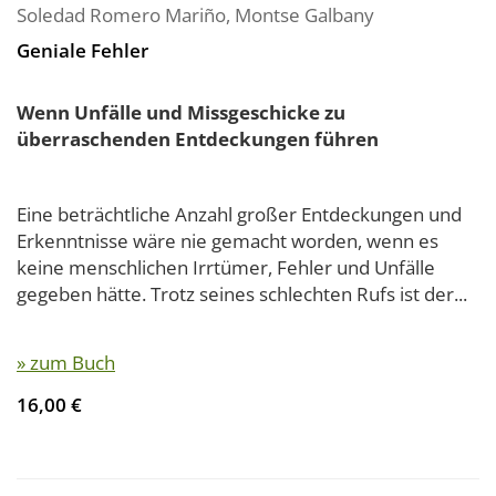
Soledad Romero Mariño
,
Montse Galbany
Geniale Fehler
Wenn Unfälle und Missgeschicke zu
überraschenden Entdeckungen führen
Eine beträchtliche Anzahl großer Entdeckungen und
Erkenntnisse wäre nie gemacht worden, wenn es
keine menschlichen Irrtümer, Fehler und Unfälle
gegeben hätte. Trotz seines schlechten Rufs ist der...
» zum Buch
16,00 €