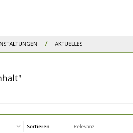
/
ANSTALTUNGEN
AKTUELLES
nhalt"
Sortieren
Relevanz