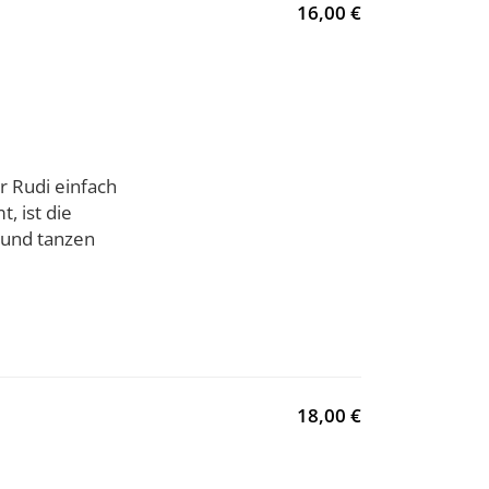
16,00 €
r Rudi einfach
, ist die
 und tanzen
18,00 €