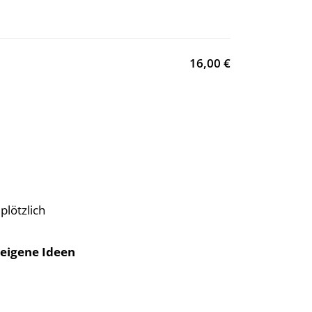
16,00 €
plötzlich
eigene Ideen