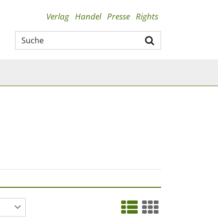
Verlag
Handel
Presse
Rights