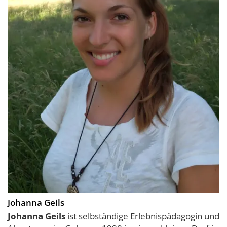
Johanna Geils
Johanna Geils
ist selbständige Erlebnispädagogin und