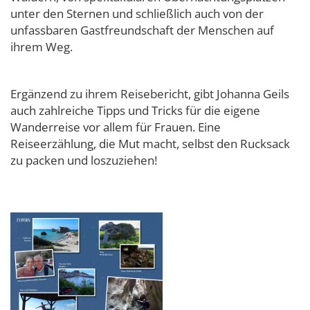
unter den Sternen und schließlich auch von der
unfassbaren Gastfreundschaft der Menschen auf
ihrem Weg.
Ergänzend zu ihrem Reisebericht, gibt Johanna Geils
auch zahlreiche Tipps und Tricks für die eigene
Wanderreise vor allem für Frauen. Eine
Reiseerzählung, die Mut macht, selbst den Rucksack
zu packen und loszuziehen!