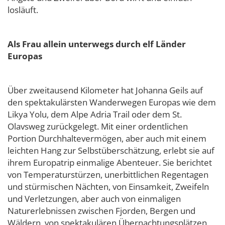
losläuft.
Als Frau allein unterwegs durch elf Länder
Europas
Über zweitausend Kilometer hat Johanna Geils auf
den spektakulärsten Wanderwegen Europas wie dem
Likya Yolu, dem Alpe Adria Trail oder dem St.
Olavsweg zurückgelegt. Mit einer ordentlichen
Portion Durchhaltevermögen, aber auch mit einem
leichten Hang zur Selbstüberschätzung, erlebt sie auf
ihrem Europatrip einmalige Abenteuer. Sie berichtet
von Temperaturstürzen, unerbittlichen Regentagen
und stürmischen Nächten, von Einsamkeit, Zweifeln
und Verletzungen, aber auch von einmaligen
Naturerlebnissen zwischen Fjorden, Bergen und
Wäldern, von spektakulären Übernachtungsplätzen