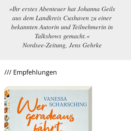
»Ihr erstes Abenteuer hat Johanna Geils
aus dem Landkreis Cuxhaven zu einer
bekannten Autorin und Teilnehmerin in
Talkshows gemacht.«
Nordsee-Zeitung, Jens Gehrke
///
Empfehlungen