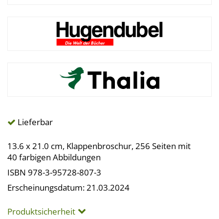
Lieferbar
13.6 x 21.0 cm, Klappenbroschur, 256 Seiten mit
40 farbigen Abbildungen
ISBN 978-3-95728-807-3
Erscheinungsdatum: 21.03.2024
Produktsicherheit