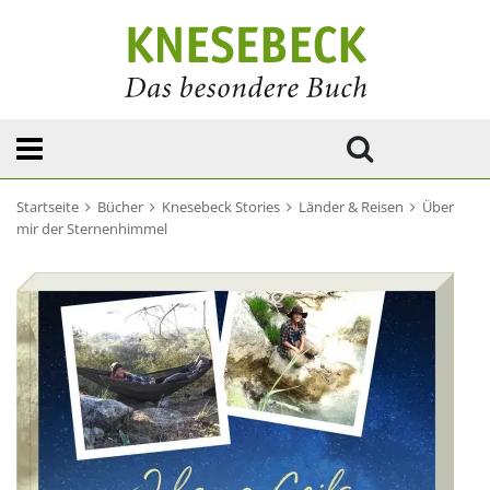
Startseite
Bücher
Knesebeck Stories
Länder & Reisen
Über
mir der Sternenhimmel