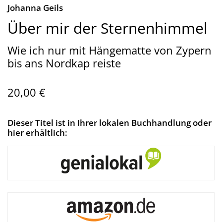
Johanna Geils
Über mir der Sternenhimmel
Wie ich nur mit Hängematte von Zypern
bis ans Nordkap reiste
20,00 €
Dieser Titel ist in Ihrer lokalen Buchhandlung oder
hier erhältlich: