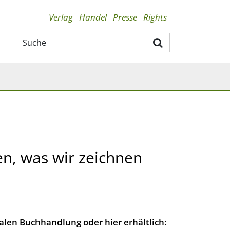
Verlag
Handel
Presse
Rights
en, was wir zeichnen
lokalen Buchhandlung oder hier erhältlich: