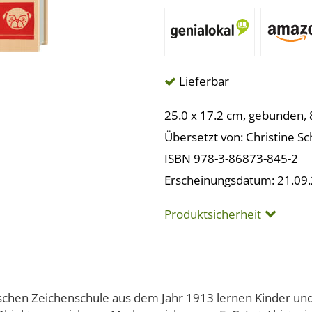
Lieferbar
25.0 x 17.2 cm, gebunden, 
Übersetzt von: Christine S
ISBN 978-3-86873-845-2
Erscheinungsdatum: 21.09
Produktsicherheit
schen Zeichenschule aus dem Jahr 1913 lernen Kinder und 