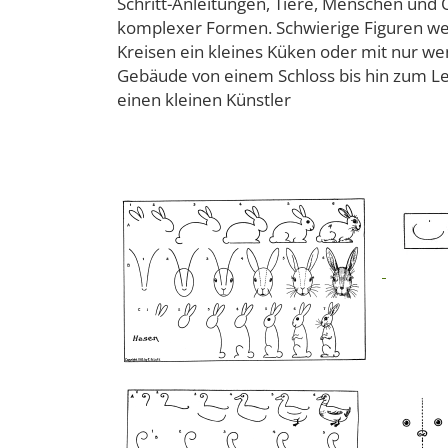
Schritt-Anleitungen, Tiere, Menschen und 
komplexer Formen. Schwierige Figuren werd
Kreisen ein kleines Küken oder mit nur we
Gebäude von einem Schloss bis hin zum Le
einen kleinen Künstler