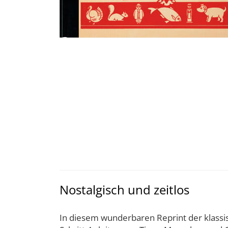
Nostalgisch und zeitlos
In diesem wunderbaren Reprint der klassi