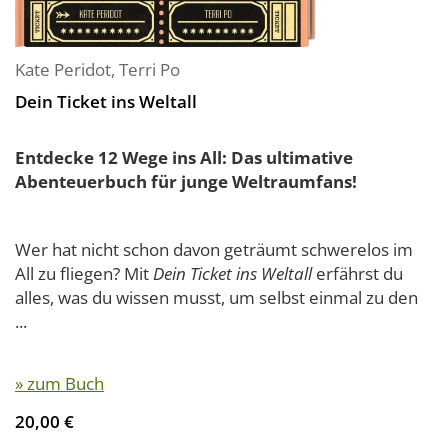
Kate Peridot
,
Terri Po
Dein Ticket ins Weltall
Entdecke 12 Wege ins All: Das ultimative
Abenteuerbuch für junge Weltraumfans!
Wer hat nicht schon davon geträumt schwerelos im
All zu fliegen? Mit
Dein Ticket ins Weltall
erfährst du
alles, was du wissen musst, um selbst einmal zu den
...
» zum Buch
20,00 €