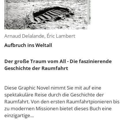
Arnaud Delalande
,
Éric Lambert
Aufbruch ins Weltall
Der große Traum vom All - Die faszinierende
Geschichte der Raumfahrt
Diese Graphic Novel nimmt Sie mit auf eine
spektakuläre Reise durch die Geschichte der
Raumfahrt. Von den ersten Raumfahrtpionieren bis
zu modernen Missionen bietet dieses Buch eine
einzigartige...