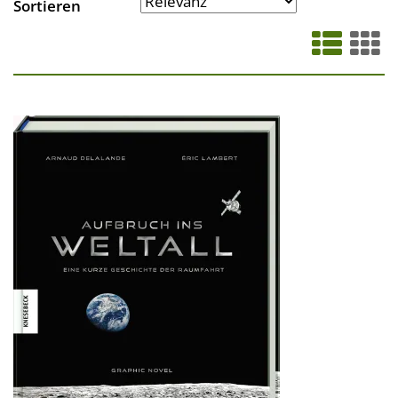
Sortieren