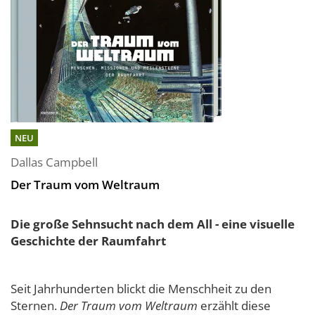
NEU
Dallas Campbell
Der Traum vom Weltraum
Die große Sehnsucht nach dem All - eine visuelle
Geschichte der Raumfahrt
Seit Jahrhunderten blickt die Menschheit zu den
Sternen.
Der Traum vom Weltraum
erzählt diese