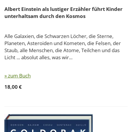
Albert Einstein als lustiger Erzähler führt Kinder
unterhaltsam durch den Kosmos
Alle Galaxien, die Schwarzen Löcher, die Sterne,
Planeten, Asteroiden und Kometen, die Felsen, der
Staub, alle Menschen, die Atome, Teilchen und das
Licht ... absolut alles, was wir...
» zum Buch
18,00 €