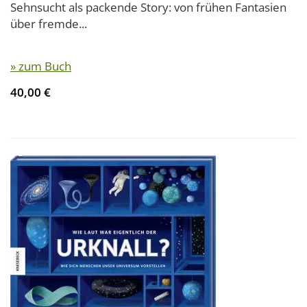
Sehnsucht als packende Story: von frühen Fantasien
über fremde...
» zum Buch
40,00 €