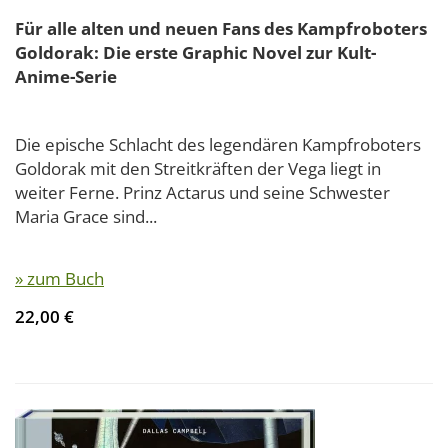
Für alle alten und neuen Fans des Kampfroboters
Goldorak: Die erste Graphic Novel zur Kult-
Anime-Serie
Die epische Schlacht des legendären Kampfroboters
Goldorak mit den Streitkräften der Vega liegt in
weiter Ferne. Prinz Actarus und seine Schwester
Maria Grace sind...
» zum Buch
22,00 €