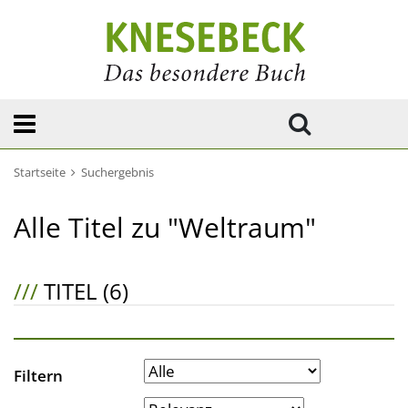
Startseite
Suchergebnis
Alle Titel zu "Weltraum"
///
TITEL (6)
Filtern