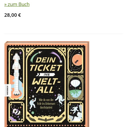
» zum Buch
28,00 €