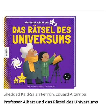
Sheddad Kaid-Salah Ferrón
,
Eduard Altarriba
Professor Albert und das Rätsel des Universums