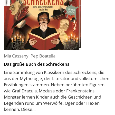
Mia Cassany
,
Pep Boatella
Das große Buch des Schreckens
Eine Sammlung von Klassikern des Schreckens, die
aus der Mythologie, der Literatur und volkstümlichen
Erzählungen stammen. Neben berühmten Figuren
wie Graf Dracula, Medusa oder Frankensteins
Monster lernen Kinder auch die Geschichten und
Legenden rund um Werwölfe, Oger oder Hexen
kennen. Diese...