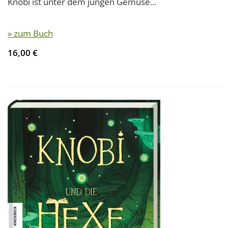
Knobi ist unter dem jungen Gemüse...
» zum Buch
16,00 €