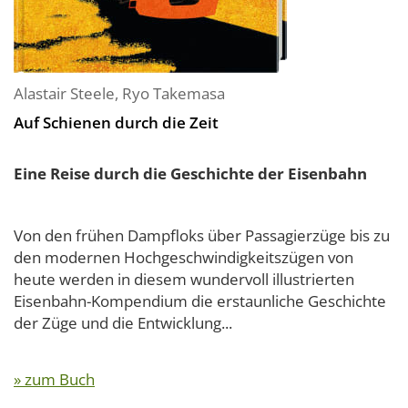
Alastair Steele
,
Ryo Takemasa
Auf Schienen durch die Zeit
Eine Reise durch die Geschichte der Eisenbahn
Von den frühen Dampfloks über Passagierzüge bis zu
den modernen Hochgeschwindigkeitszügen von
heute werden in diesem wundervoll illustrierten
Eisenbahn-Kompendium die erstaunliche Geschichte
der Züge und die Entwicklung...
» zum Buch