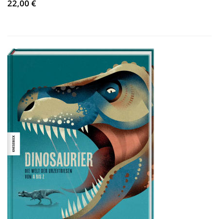
22,00 €