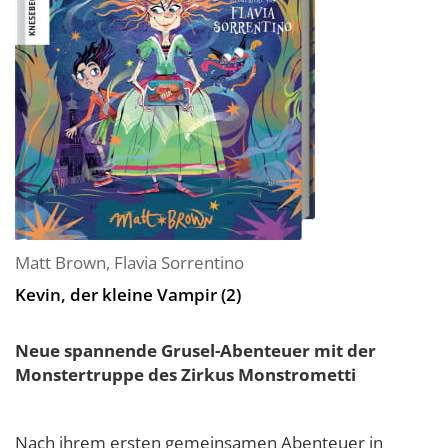
Matt Brown
,
Flavia Sorrentino
Kevin, der kleine Vampir (2)
Neue spannende Grusel-Abenteuer mit der
Monstertruppe des Zirkus Monstrometti
Nach ihrem ersten gemeinsamen Abenteuer in