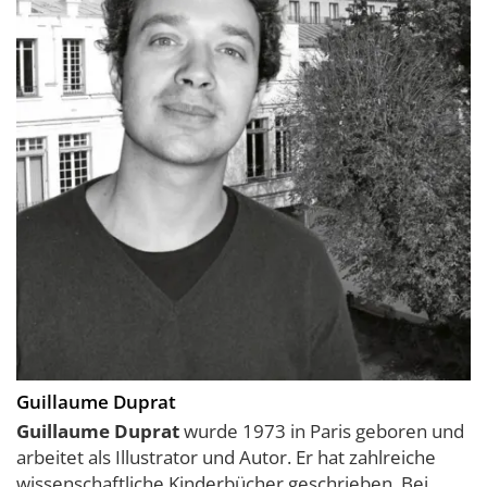
Guillaume Duprat
Guillaume Duprat
wurde 1973 in Paris geboren und
arbeitet als Illustrator und Autor. Er hat zahlreiche
wissenschaftliche Kinderbücher geschrieben. Bei