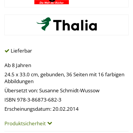
Lieferbar
Ab 8 Jahren
24.5 x 33.0 cm, gebunden, 36 Seiten mit 16 farbigen
Abbildungen
Übersetzt von: Susanne Schmidt-Wussow
ISBN 978-3-86873-682-3
Erscheinungsdatum: 20.02.2014
Produktsicherheit