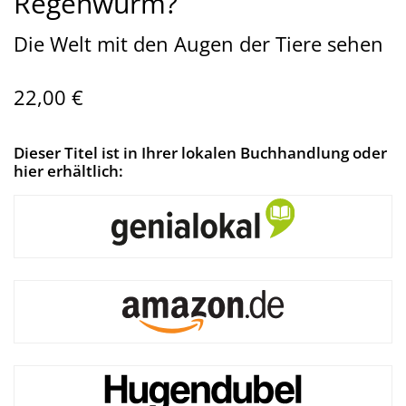
Regenwurm?
Die Welt mit den Augen der Tiere sehen
22,00 €
Dieser Titel ist in Ihrer lokalen Buchhandlung oder
hier erhältlich: