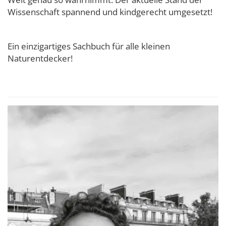
Wissenschaft spannend und kindgerecht umgesetzt!
Ein einzigartiges Sachbuch für alle kleinen
Naturentdecker!