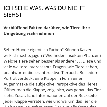
ICH SEHE WAS, WAS DU NICHT
SIEHST
Verblüffend Fakten darüber, wie Tiere Ihre
Umgebung wahrnehmen
Sehen Hunde eigentlich Farben? Können Katzen
wirklich nachts jagen ? Wie finden Insekten Pflanzen?
Welche Tiere sehen besser als andere? . . . Diese und
viele weitere interessante Fragen, wie Tiere sehen,
beantwortet dieses interaktive Tierbuch. Bei jedem
Porträt verdeckt eine Klappe in Form einer
Augenmaske die subjektive Perspektive des Tieres.
Öffnet man die Klappe, zeigt sich, was genau das Tier
sieht. Zusätzliche Informationen auf der Rückseite
jeder Klappe verraten, wie und warum das Tier die
Welt genau so wahrnimmt. Der aktuelle Stand der