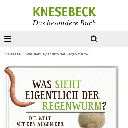
Startseite
Was sieht eigentlich der Regenwurm?