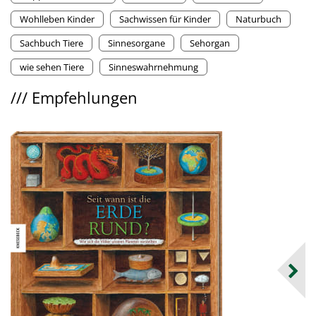
Wohlleben Kinder
Sachwissen für Kinder
Naturbuch
Sachbuch Tiere
Sinnesorgane
Sehorgan
wie sehen Tiere
Sinneswahrnehmung
///
Empfehlungen