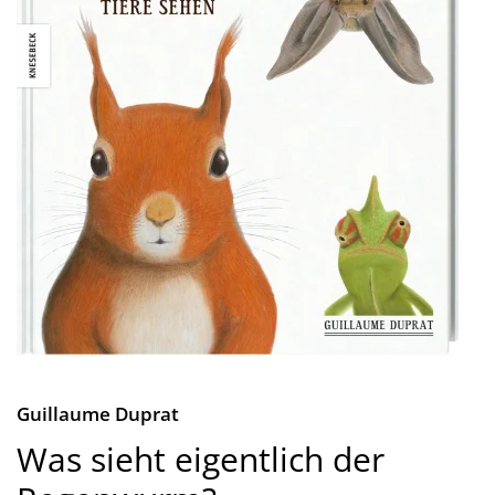
Guillaume Duprat
Was sieht eigentlich der