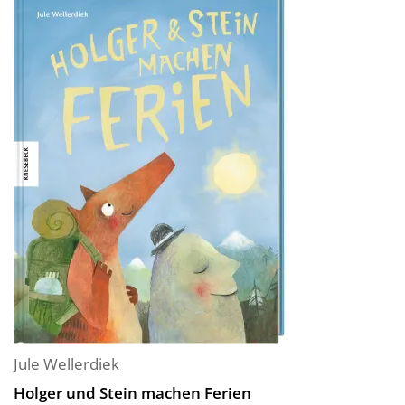
Jule Wellerdiek
Holger und Stein machen Ferien