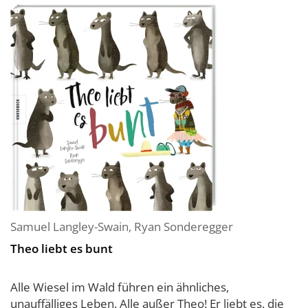
Samuel Langley-Swain
,
Ryan Sonderegger
Theo liebt es bunt
Alle Wiesel im Wald führen ein ähnliches,
unauffälliges Leben. Alle außer Theo! Er liebt es, die