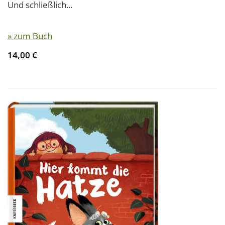
Und schließlich...
» zum Buch
14,00 €