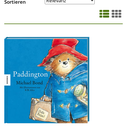
Sortieren