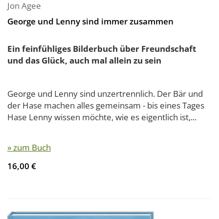
Jon Agee
George und Lenny sind immer zusammen
Ein feinfühliges Bilderbuch über Freundschaft
und das Glück, auch mal allein zu sein
George und Lenny sind unzertrennlich. Der Bär und
der Hase machen alles gemeinsam - bis eines Tages
Hase Lenny wissen möchte, wie es eigentlich ist,...
» zum Buch
16,00 €