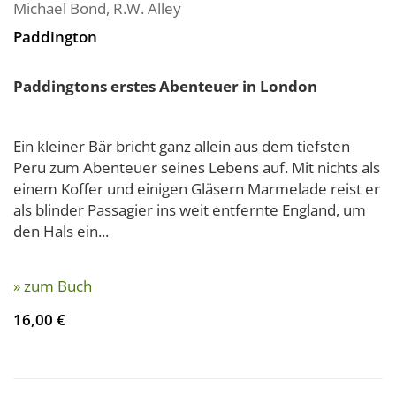
Michael Bond
,
R.W. Alley
Paddington
Paddingtons erstes Abenteuer in London
Ein kleiner Bär bricht ganz allein aus dem tiefsten
Peru zum Abenteuer seines Lebens auf. Mit nichts als
einem Koffer und einigen Gläsern Marmelade reist er
als blinder Passagier ins weit entfernte England, um
den Hals ein...
» zum Buch
16,00 €