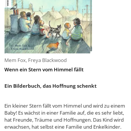
Mem Fox
,
Freya Blackwood
Wenn ein Stern vom Himmel fällt
Ein Bilderbuch, das Hoffnung schenkt
Ein kleiner Stern fällt vom Himmel und wird zu einem
Baby! Es wächst in einer Familie auf, die es sehr liebt,
hat Freunde, Träume und Hoffnungen. Das Kind wird
erwachsen, hat selbst eine Familie und Enkelkinder.