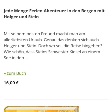
Jede Menge Ferien-Abenteuer in den Bergen mit
Holger und Stein
Mit seinem besten Freund macht man am
allerliebsten Urlaub. Genau das denken sich auch
Holger und Stein. Doch wo soll die Reise hingehen?
Wie schön, dass Steins Schwester Kiesel an einem
See in den ...
» zum Buch
16,00 €