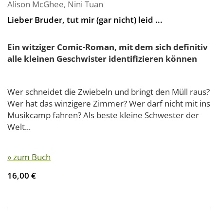
Alison McGhee
,
Nini Tuan
Lieber Bruder, tut mir (gar nicht) leid ...
Ein witziger Comic-Roman, mit dem sich definitiv
alle kleinen Geschwister identifizieren können
Wer schneidet die Zwiebeln und bringt den Müll raus?
Wer hat das winzigere Zimmer? Wer darf nicht mit ins
Musikcamp fahren? Als beste kleine Schwester der
Welt...
» zum Buch
16,00 €