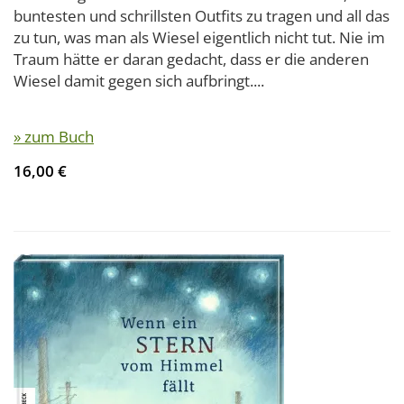
buntesten und schrillsten Outfits zu tragen und all das
zu tun, was man als Wiesel eigentlich nicht tut. Nie im
Traum hätte er daran gedacht, dass er die anderen
Wiesel damit gegen sich aufbringt....
» zum Buch
16,00 €