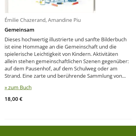
Émilie Chazerand
,
Amandine Piu
Gemeinsam
Dieses hochwertig illustrierte und sanfte Bilderbuch
ist eine Hommage an die Gemeinschaft und die
spielerische Leichtigkeit von Kindern. Aktivitäten
allein stehen gemeinschaftlichen Szenen gegenüber:
auf dem Pausenhof, auf dem Schulweg oder am
Strand. Eine zarte und berührende Sammlung von...
» zum Buch
18,00 €