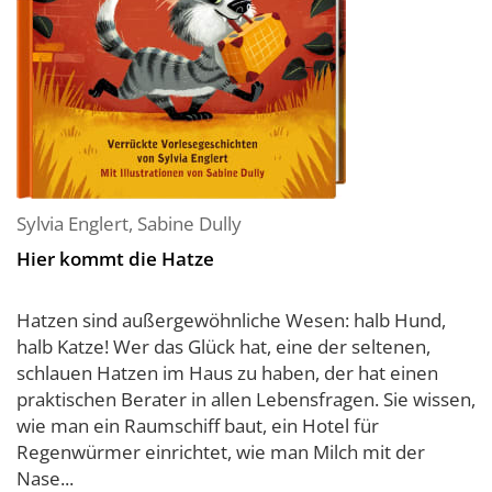
Sylvia Englert
,
Sabine Dully
Hier kommt die Hatze
Hatzen sind außergewöhnliche Wesen: halb Hund,
halb Katze! Wer das Glück hat, eine der seltenen,
schlauen Hatzen im Haus zu haben, der hat einen
praktischen Berater in allen Lebensfragen. Sie wissen,
wie man ein Raumschiff baut, ein Hotel für
Regenwürmer einrichtet, wie man Milch mit der
Nase...