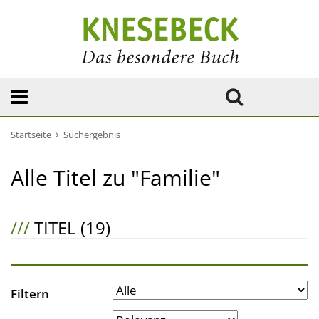
Startseite
Suchergebnis
Alle Titel zu "Familie"
///
TITEL (19)
Filtern